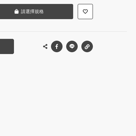
請選擇規格