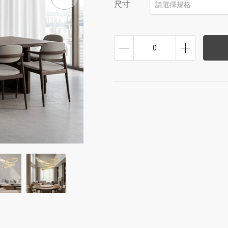
尺寸
請選擇規格
0