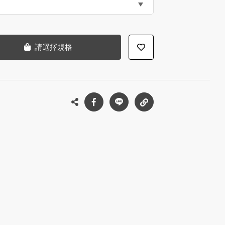
請選擇規格