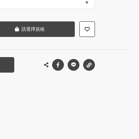
請選擇規格