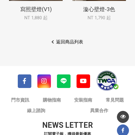
寫照壁燈(V1)
漩心壁燈-3色
NT 1,880 起
NT 1,790 起
返回商品列表
門市資訊
購物指南
安裝指南
常見問題
線上諮詢
異業合作
NEWS LETTER
訂閱電子報，獲得最新優惠