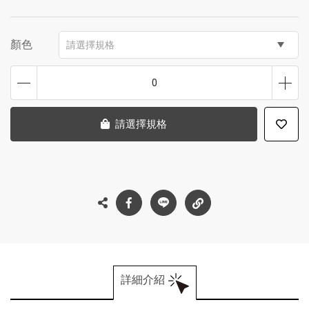
顏色
請選擇規格
0
請選擇規格
詳細介紹