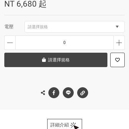
NT
6,680
起
電壓
請選擇規格
0
請選擇規格
詳細介紹