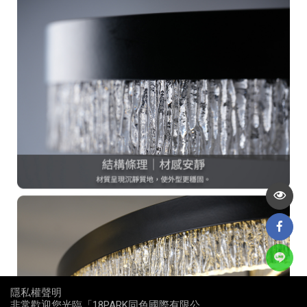
隱私權聲明
非常歡迎您光臨「18PARK同色國際有限公