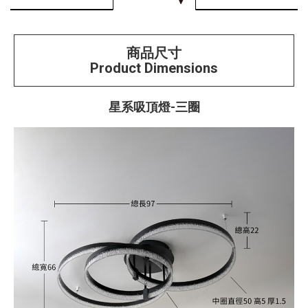
商品尺寸
Product Dimensions
星系吸頂燈-三圈