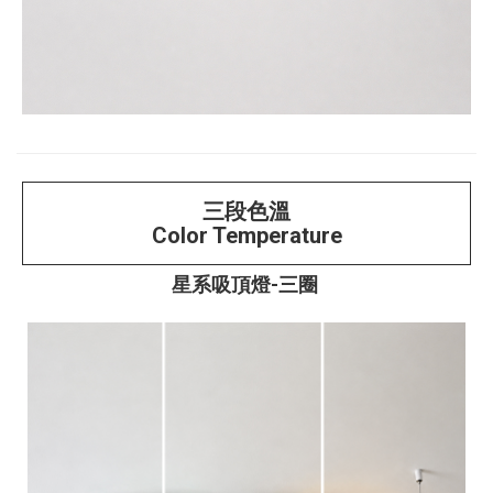
三段色溫
Color Temperature
星系吸頂燈-三圈