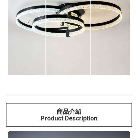
商品介紹
Product Description