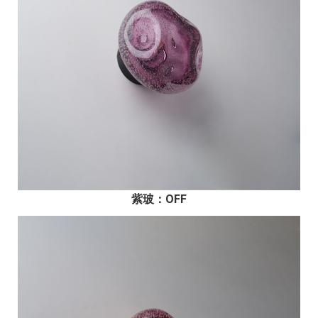
紫玻：OFF