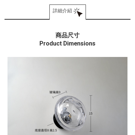
詳細介紹
商品尺寸
Product Dimensions