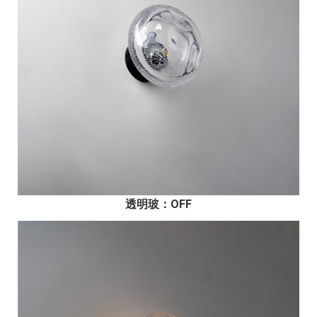
透明玻：OFF