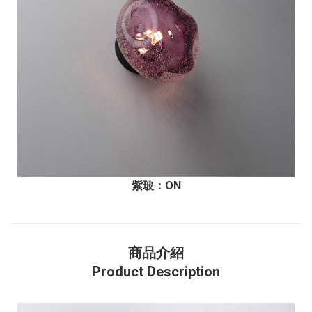
紫玻
：ON
商品介紹
Product Description