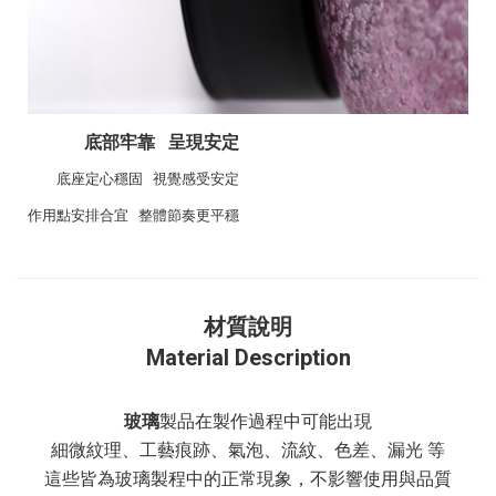
底部牢靠 呈現安定
底座定心穩固 視覺感受安定
作用點安排合宜 整體節奏更平穩
材質說明
Material Description
玻璃
製品在製作過程中可能出現
細微紋理、工藝痕跡、氣泡、流紋、色差、漏光 等
這些皆為玻璃製程中的正常現象，不影響使用與品質