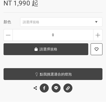
NT
1,990
起
顏色
請選擇規格
0
請選擇規格
點我挑選適合的燈泡