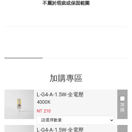
不屬於瑕疵或保固範圍
加購專區
L-G4-A-1.5W-全電壓
4000K
加
購
NT 210
L-G4-A-1.5W-全電壓