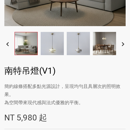
南特吊燈(V1)
簡約線條搭配多點光源設計，呈現均勻且具層次的照明效
果。
為空間帶來現代感與法式優雅的平衡。
NT
5,980
起