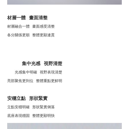
材層一體 畫面清整
材層融合一體 畫面感受清整
各分關係更順 整體更顯連貫
集中光感 視野清楚
光感集中明確 視野表現清楚
亮部聚焦更到位 整體重點更鮮明
安穩立點 形狀緊實
立點安穩明確 形狀緊實俐落
底座表現穩固 整體更顯明快