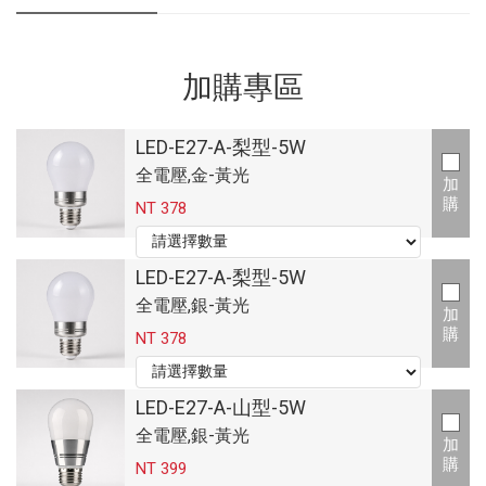
加購專區
LED-E27-A-梨型-5W
全電壓,金-黃光
加
購
NT 378
LED-E27-A-梨型-5W
全電壓,銀-黃光
加
購
NT 378
LED-E27-A-山型-5W
全電壓,銀-黃光
加
購
NT 399