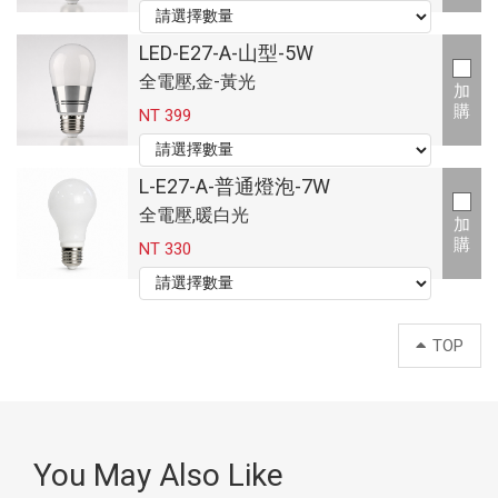
LED-E27-A-山型-5W
全電壓,金-黃光
加
購
NT 399
L-E27-A-普通燈泡-7W
全電壓,暖白光
加
購
NT 330
TOP
You May Also Like