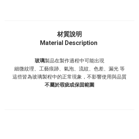
材質說明
Material Description
玻璃
製品在製作過程中可能出現
細微紋理、工藝痕跡、氣泡、流紋、色差、漏光 等
這些皆為玻璃製程中的正常現象，不影響使用與品質
不屬於瑕疵或保固範圍