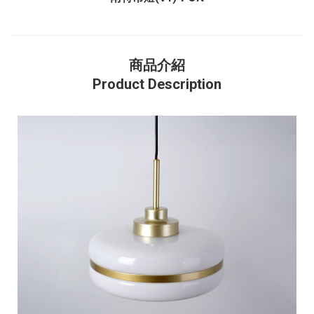
商品介紹
Product Description