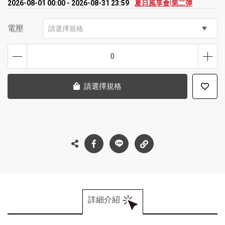
2026-08-01 00:00 - 2026-08-31 23:59
夏日風享會|第二彈
電壓
請選擇規格
0
請選擇規格
詳細介紹