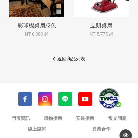
彩球機桌扇/2色
立朗桌扇
NT 6,300 起
NT 5,775 起
返回商品列表
門市資訊
購物指南
安裝指南
常見問題
線上諮詢
異業合作