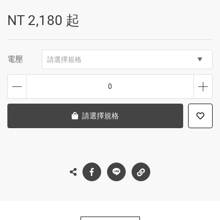
NT
2,180
起
電壓
請選擇規格
0
請選擇規格