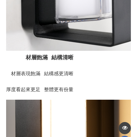
材層飽滿 結構清晰
材層表現飽滿 結構感更清晰
厚度看起來更足 整體更有份量