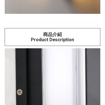
商品介紹
Product Description