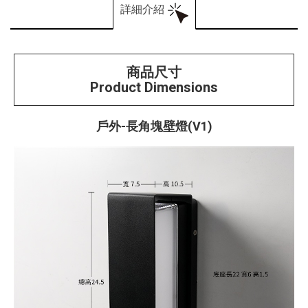
詳細介紹
商品尺寸
Product Dimensions
戶外-長角塊壁燈(V1)