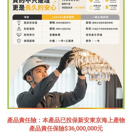
產品責任險：本產品已投保新安東京海上產物
產品責任保險$36,000,000元