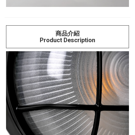
商品介紹
Product Description