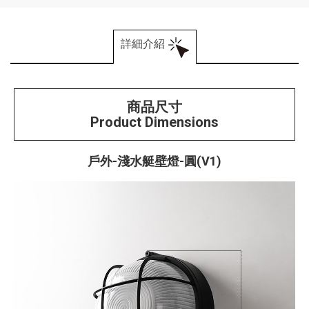
詳細介紹
商品尺寸
Product Dimensions
戶外-淺水艇壁燈-圓(V1)