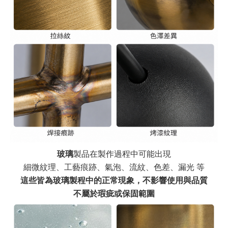
玻璃
製品在製作過程中可能出現
細微紋理、工藝痕跡、氣泡、流紋、色差、漏光 等
這些皆為玻璃製程中的正常現象，不影響使用與品質
不屬於瑕疵或保固範圍