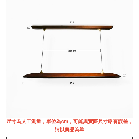
尺寸為人工測量，單位為cm，可能與實際尺寸略有誤差，
請以實品為準