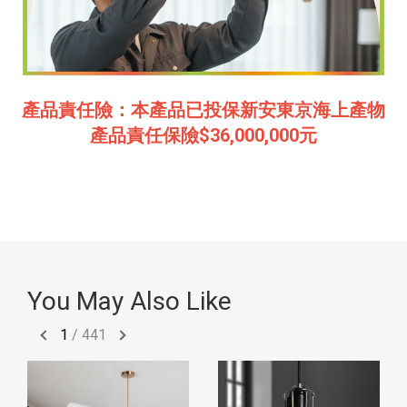
產品責任險：本產品已投保新安東京海上產物
產品責任保險$36,000,000元
You May Also Like
1
/
441