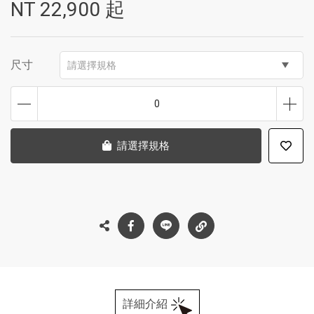
NT
22,900
起
尺寸
請選擇規格
0
請選擇規格
詳細介紹