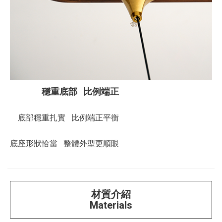
穩重底部 比例端正
底部穩重扎實 比例端正平衡
底座形狀恰當 整體外型更順眼
材質介紹
Materials