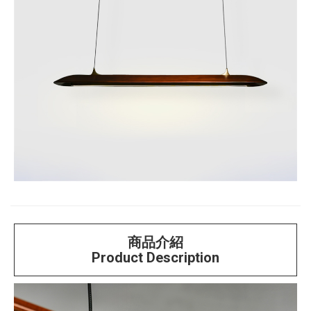
商品介紹
Product Description