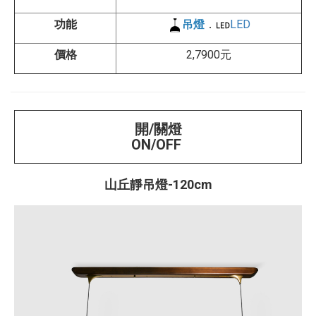
功能
吊燈
．
LED
價格
2,7900元
開/關燈
ON/OFF
山丘靜吊燈-120cm