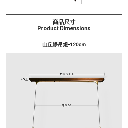
商品尺寸
Product Dimensions
山丘靜吊燈-120cm