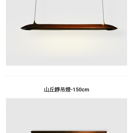
山丘靜吊燈-150cm