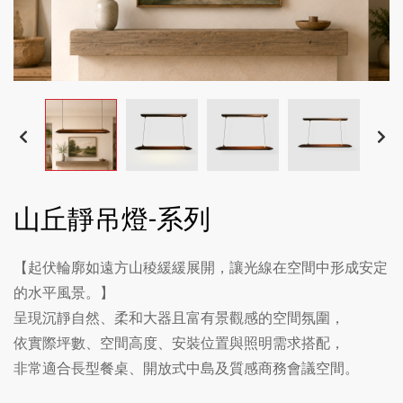
山丘靜吊燈-系列
【起伏輪廓如遠方山稜緩緩展開，讓光線在空間中形成安定
的水平風景。】
呈現沉靜自然、柔和大器且富有景觀感的空間氛圍，
依實際坪數、空間高度、安裝位置與照明需求搭配，
非常適合長型餐桌、開放式中島及質感商務會議空間。