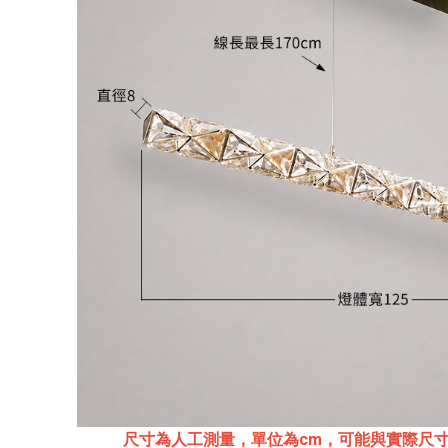
尺寸為人工測量，單位為cm，可能與實際尺