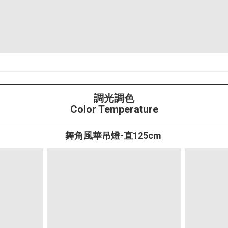
調光調色
Color Temperature
舞角風華吊燈-直125cm