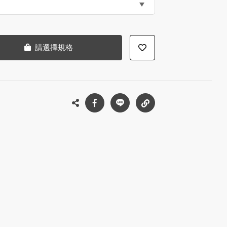
請選擇規格